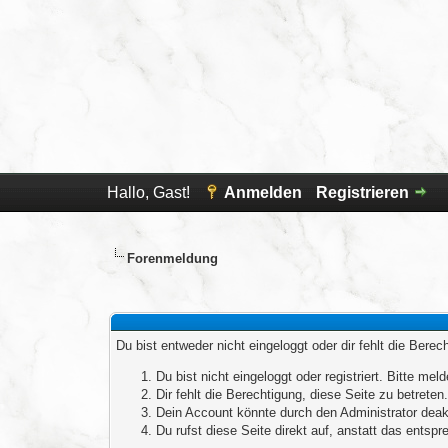
Hallo, Gast!
Anmelden
Registrieren
Forenmeldung
Du bist entweder nicht eingeloggt oder dir fehlt die Bere
Du bist nicht eingeloggt oder registriert. Bitte m
Dir fehlt die Berechtigung, diese Seite zu betrete
Dein Account könnte durch den Administrator deakt
Du rufst diese Seite direkt auf, anstatt das ents