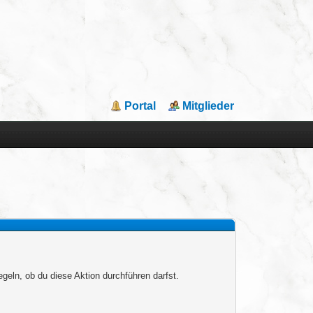
Portal
Mitglieder
egeln, ob du diese Aktion durchführen darfst.