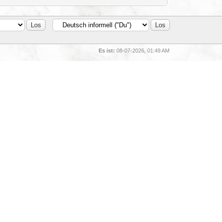
Es ist:
08-07-2026, 01:49 AM