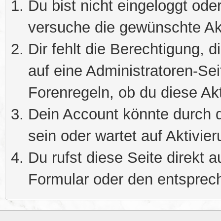
Du bist nicht eingeloggt oder
versuche die gewünschte Ak
Dir fehlt die Berechtigung, 
auf eine Administratoren-Se
Forenregeln, ob du diese Akt
Dein Account könnte durch d
sein oder wartet auf Aktivier
Du rufst diese Seite direkt 
Formular oder den entsprec