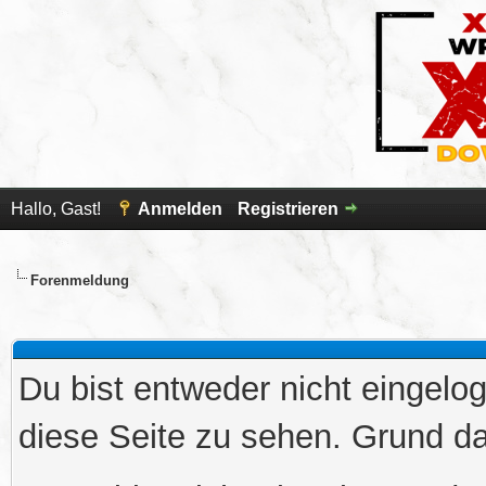
Hallo, Gast!
Anmelden
Registrieren
Forenmeldung
Du bist entweder nicht eingelog
diese Seite zu sehen. Grund da