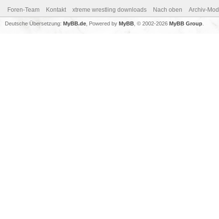
Foren-Team
Kontakt
xtreme wrestling downloads
Nach oben
Archiv-Mo
Deutsche Übersetzung:
MyBB.de
, Powered by
MyBB
, © 2002-2026
MyBB Group
.